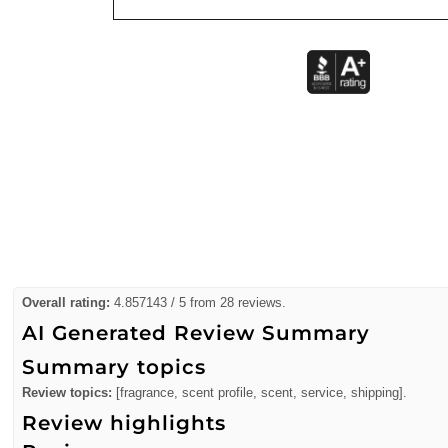
Overall rating:
4.857143 / 5 from 28 reviews.
AI Generated Review Summary
Summary topics
Review topics:
[fragrance, scent profile, scent, service, shipping].
Review highlights